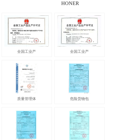
HONER
全国工业产
全国工业产
质量管理体
危险货物包