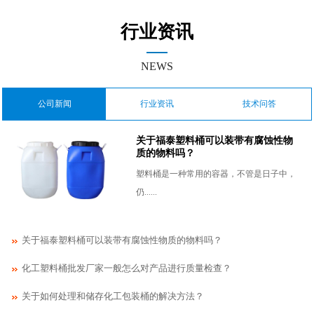
行业资讯
NEWS
公司新闻
行业资讯
技术问答
关于福泰塑料桶可以装带有腐蚀性物
质的物料吗？
塑料桶是一种常用的容器，不管是日子中，
仍......
关于福泰塑料桶可以装带有腐蚀性物质的物料吗？
化工塑料桶批发厂家一般怎么对产品进行质量检查？
关于如何处理和储存化工包装桶的解决方法？