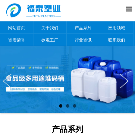
网站首页
关于我们
产品系列
应用领域
资质荣誉
参观工厂
行业资讯
联系我们
产品系列