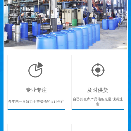
专业专注
及时供货
自己的仓库产品储备充足,现货速
多年来一直致力于塑胶桶的设计生产
发