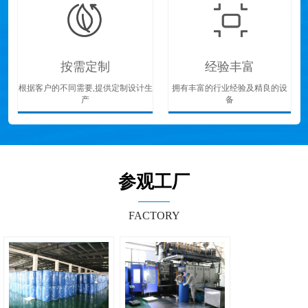
按需定制
经验丰富
根据客户的不同需要,提供定制设计生
拥有丰富的行业经验及精良的设
产
备
参观工厂
FACTORY