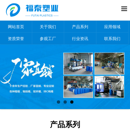
网站首页
关于我们
产品系列
应用领域
资质荣誉
参观工厂
行业资讯
联系我们
产品系列