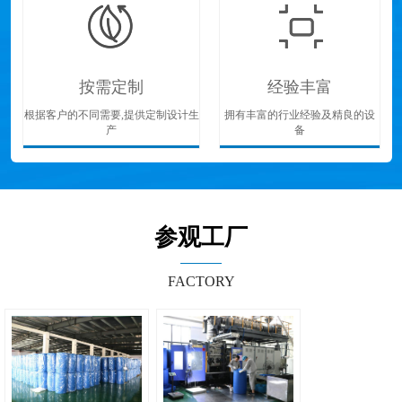
按需定制
经验丰富
根据客户的不同需要,提供定制设计生
拥有丰富的行业经验及精良的设
产
备
参观工厂
FACTORY