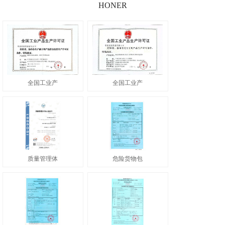
HONER
全国工业产
全国工业产
质量管理体
危险货物包