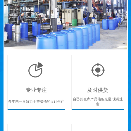
专业专注
及时供货
自己的仓库产品储备充足,现货速
多年来一直致力于塑胶桶的设计生产
发