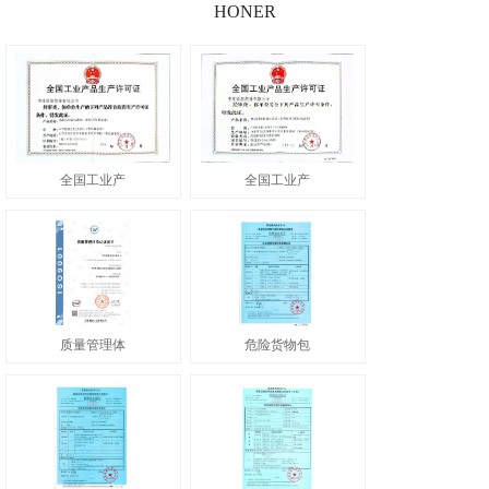
HONER
全国工业产
全国工业产
质量管理体
危险货物包