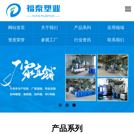
网站首页
关于我们
产品系列
应用领域
资质荣誉
参观工厂
行业资讯
联系我们
产品系列