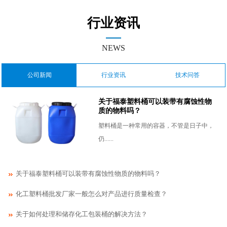
行业资讯
NEWS
公司新闻
行业资讯
技术问答
关于福泰塑料桶可以装带有腐蚀性物
质的物料吗？
塑料桶是一种常用的容器，不管是日子中，
仍......
关于福泰塑料桶可以装带有腐蚀性物质的物料吗？
化工塑料桶批发厂家一般怎么对产品进行质量检查？
关于如何处理和储存化工包装桶的解决方法？