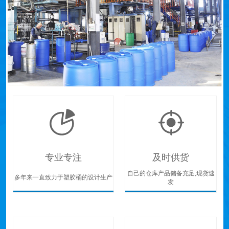
专业专注
及时供货
自己的仓库产品储备充足,现货速
多年来一直致力于塑胶桶的设计生产
发