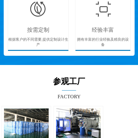
按需定制
经验丰富
根据客户的不同需要,提供定制设计生
拥有丰富的行业经验及精良的设
产
备
参观工厂
FACTORY