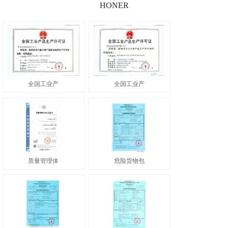
HONER
全国工业产
全国工业产
质量管理体
危险货物包