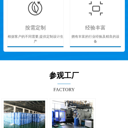
按需定制
经验丰富
根据客户的不同需要,提供定制设计生
拥有丰富的行业经验及精良的设
产
备
参观工厂
FACTORY