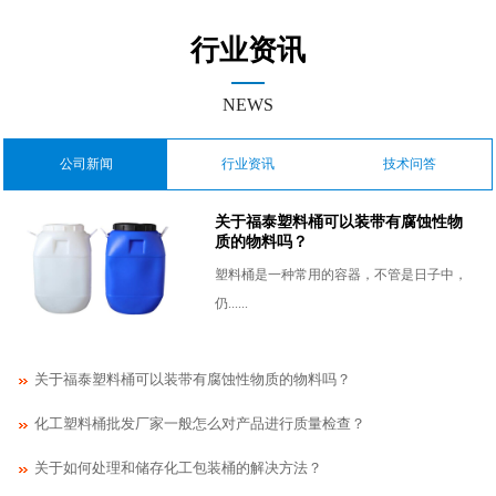
行业资讯
NEWS
公司新闻
行业资讯
技术问答
关于福泰塑料桶可以装带有腐蚀性物
质的物料吗？
塑料桶是一种常用的容器，不管是日子中，
仍......
关于福泰塑料桶可以装带有腐蚀性物质的物料吗？
化工塑料桶批发厂家一般怎么对产品进行质量检查？
关于如何处理和储存化工包装桶的解决方法？