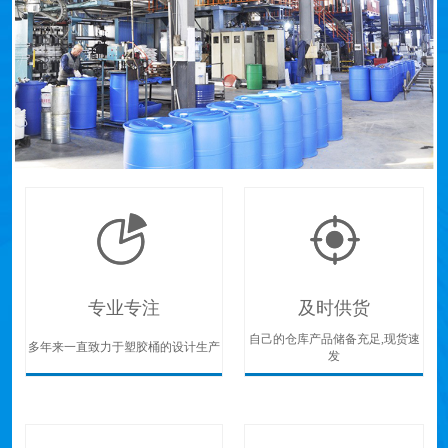
专业专注
及时供货
自己的仓库产品储备充足,现货速
多年来一直致力于塑胶桶的设计生产
发