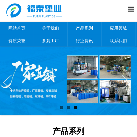
网站首页
关于我们
产品系列
应用领域
资质荣誉
参观工厂
行业资讯
联系我们
产品系列